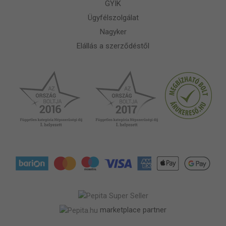
GYIK
Ügyfélszolgálat
Nagyker
Elállás a szerződéstől
marketplace partner