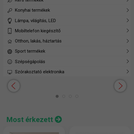
Konyhai termékek
Lámpa, világítás, LED
Mobiltelefon kiegészítő
Otthon, lakás, háztartás
Sport termékek
Szépségápolás
Szórakoztató elektronika
Most érkezett