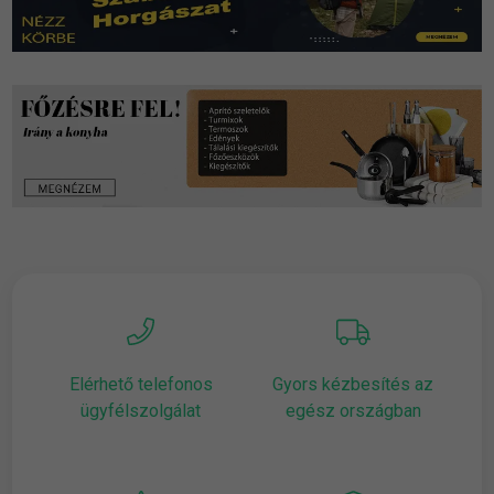
Elérhető telefonos
Gyors kézbesítés az
ügyfélszolgálat
egész országban