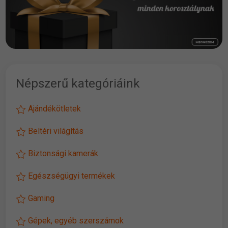
Népszerű kategóriáink
Ajándékötletek
Beltéri világítás
Biztonsági kamerák
Egészségügyi termékek
Gaming
Gépek, egyéb szerszámok