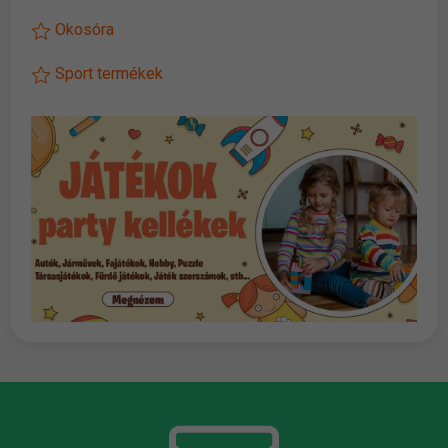
Okosóra
Sport termékek