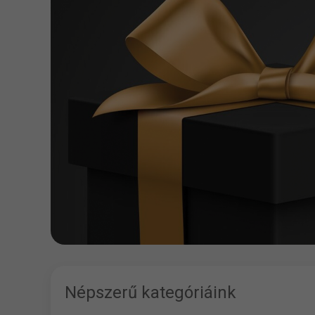
Népszerű kategóriáink