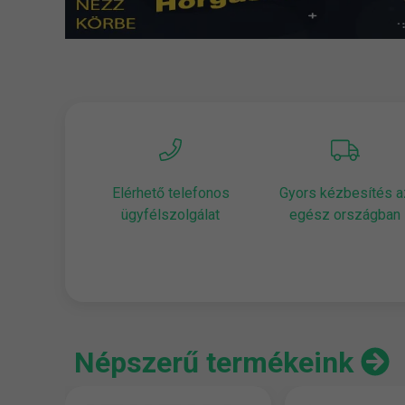
Elérhető telefonos
Gyors kézbesítés a
ügyfélszolgálat
egész országban
Népszerű termékeink