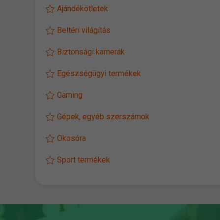
Ajándékötletek
Beltéri világítás
Biztonsági kamerák
Egészségügyi termékek
Gaming
Gépek, egyéb szerszámok
Okosóra
Sport termékek