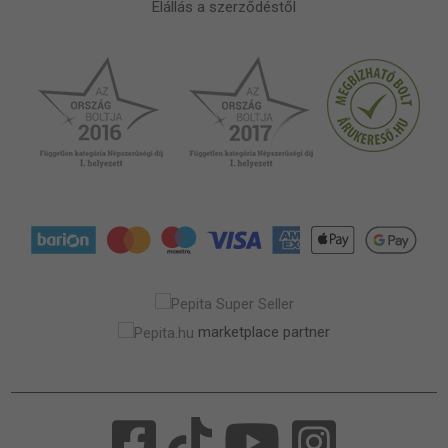
Elállás a szerződéstől
marketplace partner