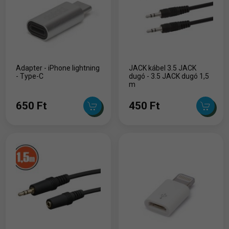
Adapter - iPhone lightning
JACK kábel 3.5 JACK
- Type-C
dugó - 3.5 JACK dugó 1,5
m
650 Ft
450 Ft