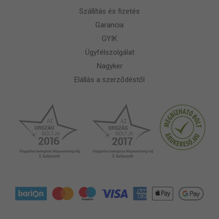
Szállítás és fizetés
Garancia
GYIK
Ügyfélszolgálat
Nagyker
Elállás a szerződéstől