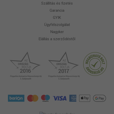
Szállítás és fizetés
Garancia
GYIK
Ügyfélszolgálat
Nagyker
Elállás a szerződéstől