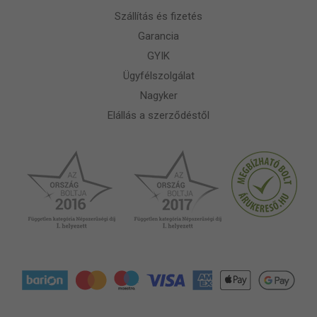
Szállítás és fizetés
Garancia
GYIK
Ügyfélszolgálat
Nagyker
Elállás a szerződéstől