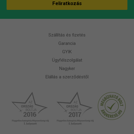
Szállítás és fizetés
Garancia
GYIK
Ügyfélszolgálat
Nagyker
Elállás a szerződéstől