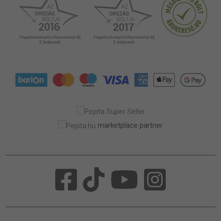
marketplace partner