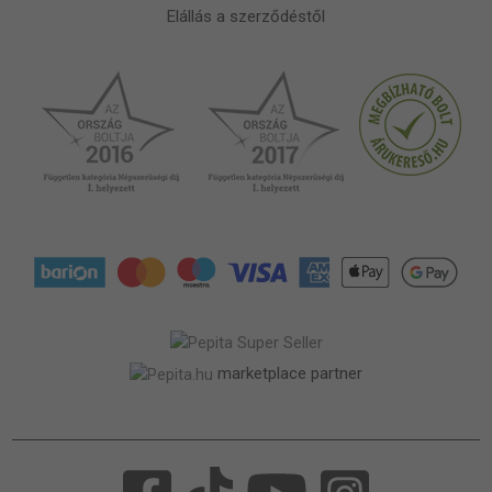
Elállás a szerződéstől
marketplace partner