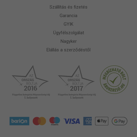
Szállítás és fizetés
Garancia
GYIK
Ügyfélszolgálat
Nagyker
Elállás a szerződéstől