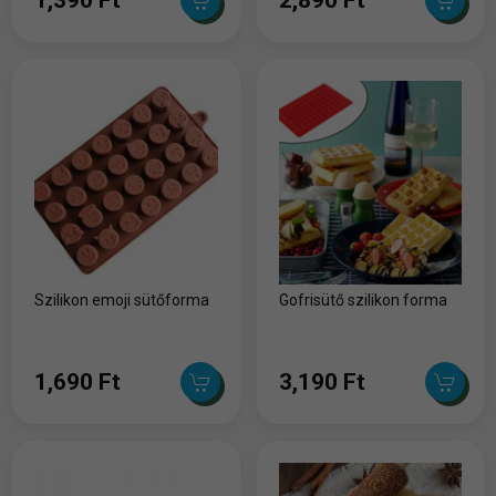
Szilikon emoji sütőforma
Gofrisütő szilikon forma
1,690 Ft
3,190 Ft