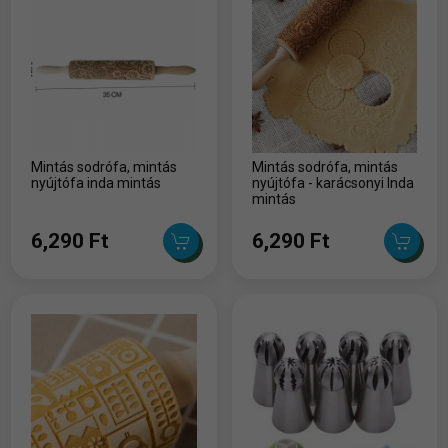
Mintás sodrófa, mintás
Mintás sodrófa, mintás
nyújtófa inda mintás
nyújtófa - karácsonyi Inda
mintás
6,290 Ft
6,290 Ft