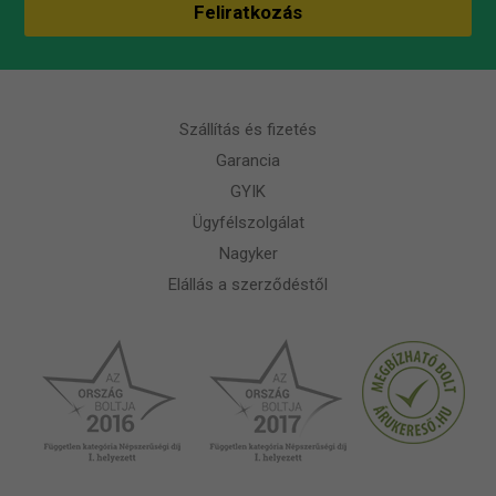
Szállítás és fizetés
Garancia
GYIK
Ügyfélszolgálat
Nagyker
Elállás a szerződéstől