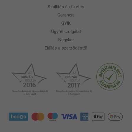
Szállítás és fizetés
Garancia
GYIK
Ügyfélszolgálat
Nagyker
Elállás a szerződéstől