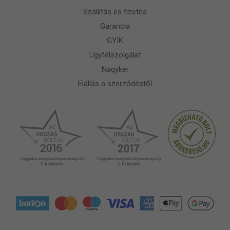
Szállítás és fizetés
Garancia
GYIK
Ügyfélszolgálat
Nagyker
Elállás a szerződéstől