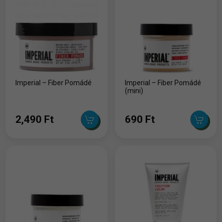
Imperial – Fiber Pomádé
Imperial – Fiber Pomádé
(mini)
2,490 Ft
690 Ft