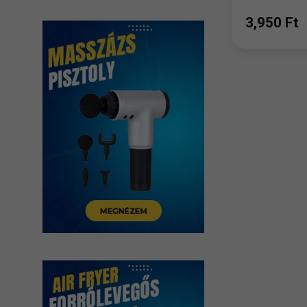
3,950 Ft