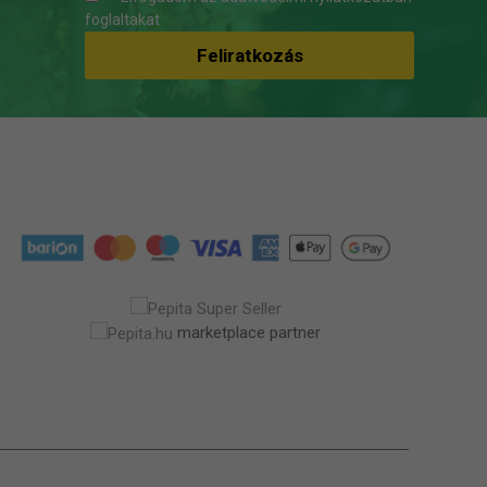
foglaltakat
marketplace partner