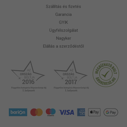
Szállítás és fizetés
Garancia
GYIK
Ügyfélszolgálat
Nagyker
Elállás a szerződéstől