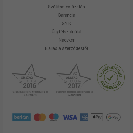
Szállítás és fizetés
Garancia
GYIK
Ügyfélszolgálat
Nagyker
Elállás a szerződéstől