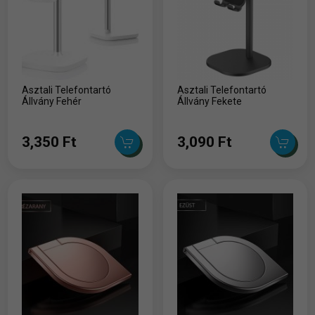
Asztali Telefontartó
Asztali Telefontartó
Állvány Fehér
Állvány Fekete
3,350 Ft
3,090 Ft