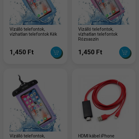
Vízálló telefontok,
Vízálló telefontok,
vízhatlan telefontok Kék
vízhatlan telefontok
Rózsaszín
1,450 Ft
1,450 Ft
Vízálló telefontok,
HDMI kábel iPhone