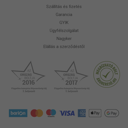
Szállítás és fizetés
Garancia
GYIK
Ügyfélszolgálat
Nagyker
Elállás a szerződéstől