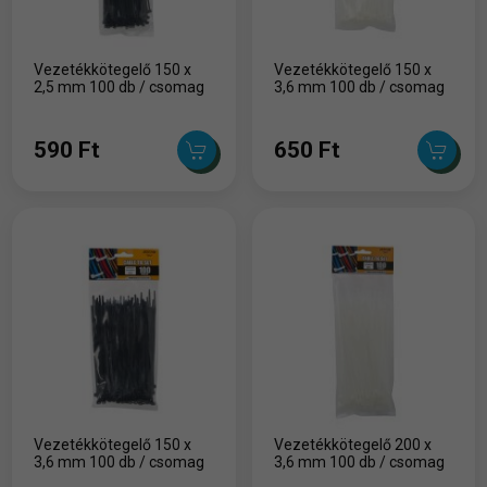
Vezetékkötegelő 150 x
Vezetékkötegelő 150 x
2,5 mm 100 db / csomag
3,6 mm 100 db / csomag
590 Ft
650 Ft
Vezetékkötegelő 150 x
Vezetékkötegelő 200 x
3,6 mm 100 db / csomag
3,6 mm 100 db / csomag