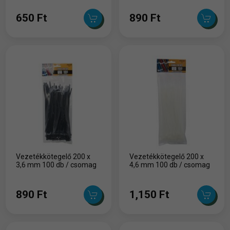
650 Ft
890 Ft
Vezetékkötegelő 200 x
Vezetékkötegelő 200 x
3,6 mm 100 db / csomag
4,6 mm 100 db / csomag
890 Ft
1,150 Ft