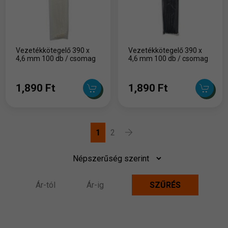
Vezetékkötegelő 390 x
Vezetékkötegelő 390 x
4,6 mm 100 db / csomag
4,6 mm 100 db / csomag
1,890 Ft
1,890 Ft
1
2