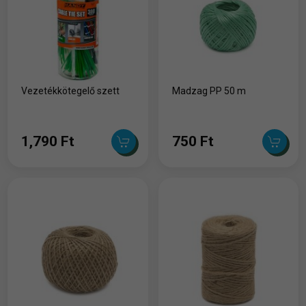
Vezetékkötegelő szett
Madzag PP 50 m
1,790 Ft
750 Ft