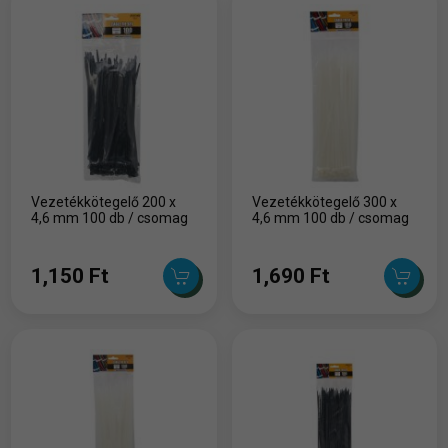
Vezetékkötegelő 200 x
Vezetékkötegelő 300 x
4,6 mm 100 db / csomag
4,6 mm 100 db / csomag
1,150 Ft
1,690 Ft