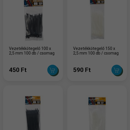
Vezetékkötegelő 100 x
Vezetékkötegelő 150 x
2,5 mm 100 db / csomag
2,5 mm 100 db / csomag
450 Ft
590 Ft