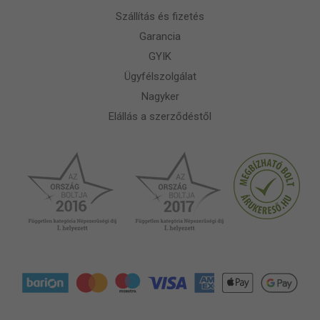
Szállítás és fizetés
Garancia
GYIK
Ügyfélszolgálat
Nagyker
Elállás a szerződéstől