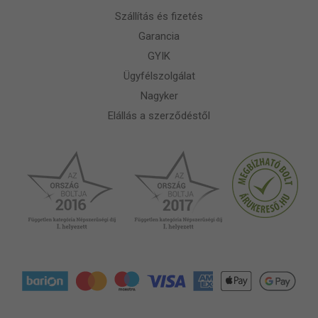
Szállítás és fizetés
Garancia
GYIK
Ügyfélszolgálat
Nagyker
Elállás a szerződéstől