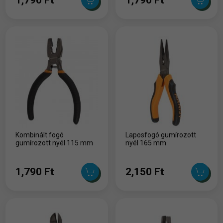
Kombinált fogó
Laposfogó gumírozott
gumírozott nyél 115 mm
nyél 165 mm
1,790 Ft
2,150 Ft