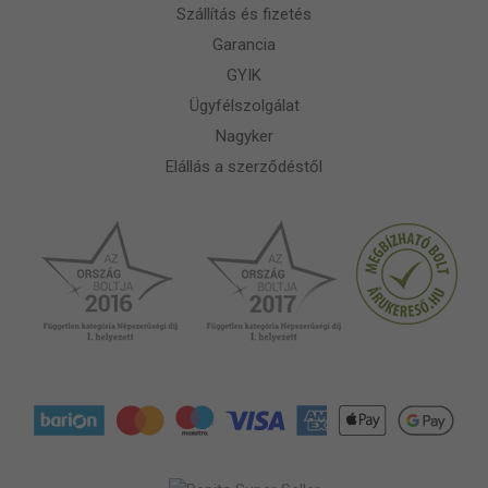
Szállítás és fizetés
Garancia
GYIK
Ügyfélszolgálat
Nagyker
Elállás a szerződéstől