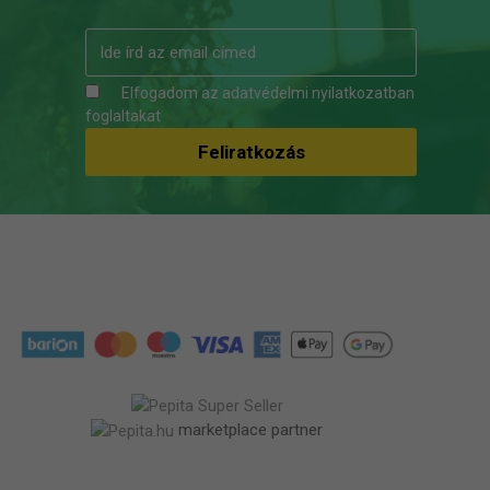
Elfogadom az
adatvédelmi nyilatkozatban
foglaltakat
marketplace partner