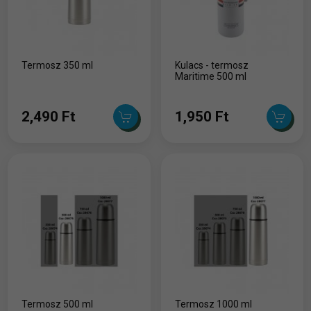
Termosz 350 ml
Kulacs - termosz
Maritime 500 ml
2,490 Ft
1,950 Ft
Termosz 500 ml
Termosz 1000 ml