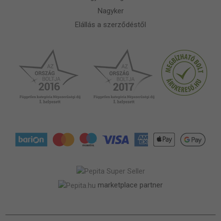
Nagyker
Elállás a szerződéstől
marketplace partner