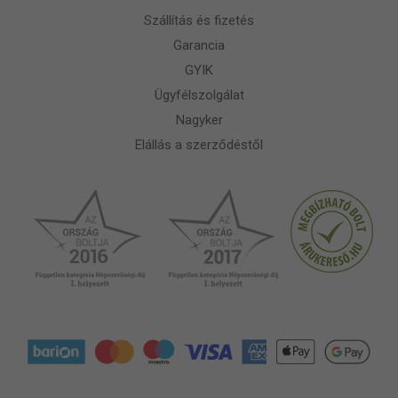
Szállítás és fizetés
Garancia
GYIK
Ügyfélszolgálat
Nagyker
Elállás a szerződéstől