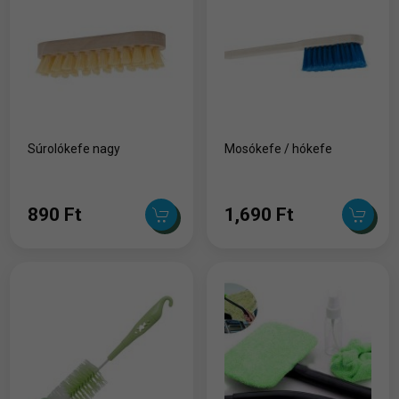
Súrolókefe nagy
Mosókefe / hókefe
890 Ft
1,690 Ft