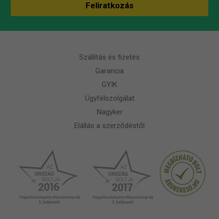
Szállítás és fizetés
Garancia
GYIK
Ügyfélszolgálat
Nagyker
Elállás a szerződéstől