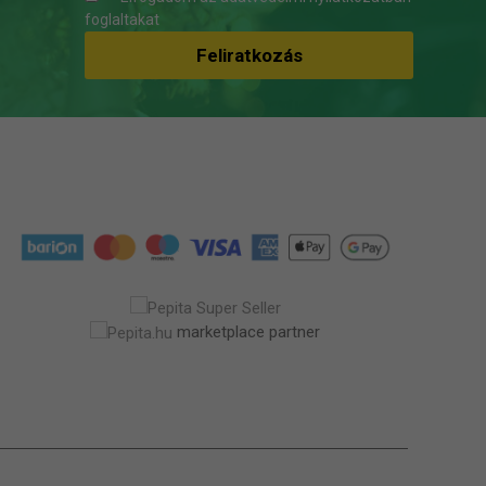
foglaltakat
marketplace partner