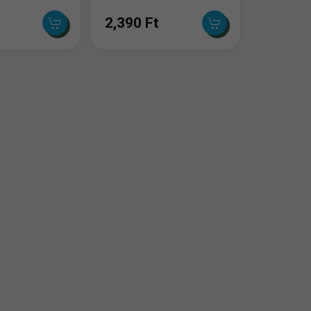
2,390 Ft