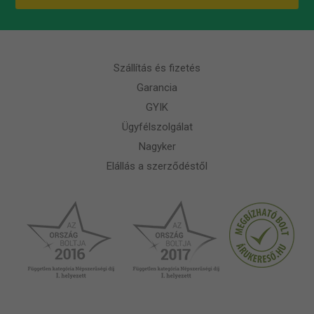
Szállítás és fizetés
Garancia
GYIK
Ügyfélszolgálat
Nagyker
Elállás a szerződéstől