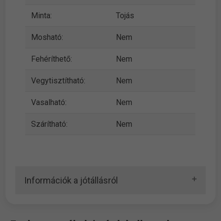
Minta:
Tojás
Mosható:
Nem
Fehéríthető:
Nem
Vegytisztítható:
Nem
Vasalható:
Nem
Szárítható:
Nem
Információk a jótállásról