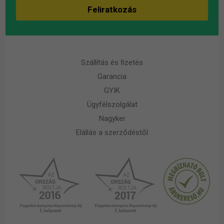
Szállítás és fizetés
Garancia
GYIK
Ügyfélszolgálat
Nagyker
Elállás a szerződéstől