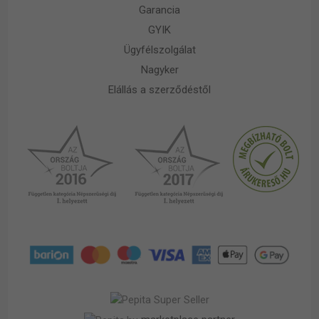
Garancia
GYIK
Ügyfélszolgálat
Nagyker
Elállás a szerződéstől