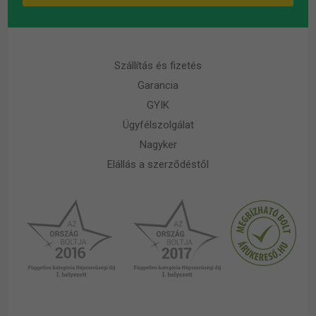
Szállítás és fizetés
Garancia
GYIK
Ügyfélszolgálat
Nagyker
Elállás a szerződéstől