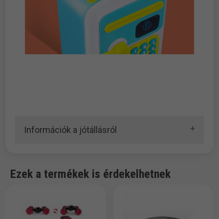
Információk a jótállásról
Ezek a termékek is érdekelhetnek