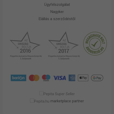
Ügyfélszolgálat
Nagyker
Elállás a szerződéstől
marketplace partner