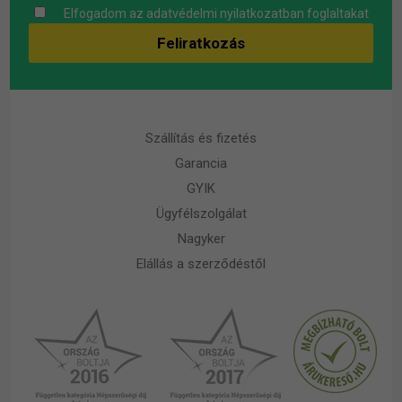
Elfogadom az
adatvédelmi nyilatkozatban
foglaltakat
Szállítás és fizetés
Garancia
GYIK
Ügyfélszolgálat
Nagyker
Elállás a szerződéstől