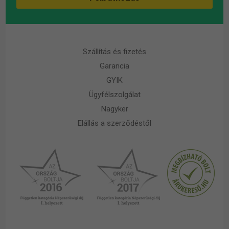
Szállítás és fizetés
Garancia
GYIK
Ügyfélszolgálat
Nagyker
Elállás a szerződéstől