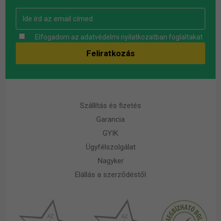
Elfogadom az
adatvédelmi nyilatkozatban
foglaltakat
Szállítás és fizetés
Garancia
GYIK
Ügyfélszolgálat
Nagyker
Elállás a szerződéstől