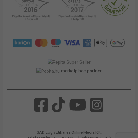
marketplace partner
SAD Logisztikai és Online Média Kft.