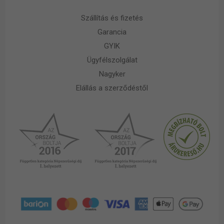
Szállítás és fizetés
Garancia
GYIK
Ügyfélszolgálat
Nagyker
Elállás a szerződéstől