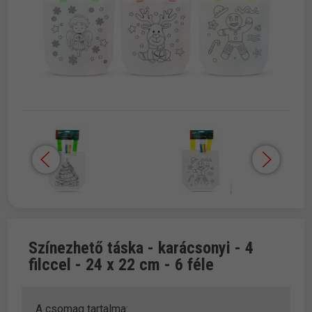
Színezhető táska - karácsonyi - 4
filccel - 24 x 22 cm - 6 féle
A csomag tartalma: