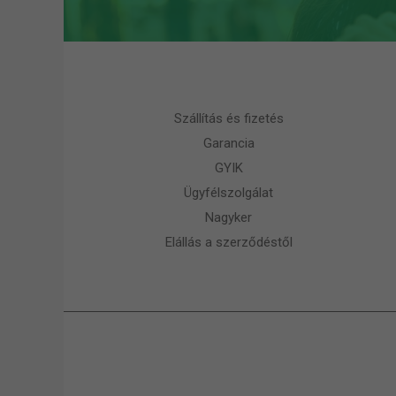
Szállítás és fizetés
Garancia
GYIK
Ügyfélszolgálat
Nagyker
Elállás a szerződéstől