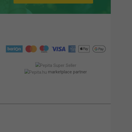
marketplace partner