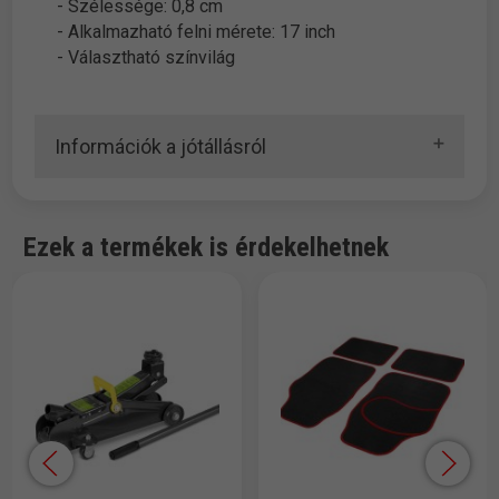
- Szélessége: 0,8 cm
- Alkalmazható felni mérete: 17 inch
- Választható színvilág
Információk a jótállásról
Ezek a termékek is érdekelhetnek