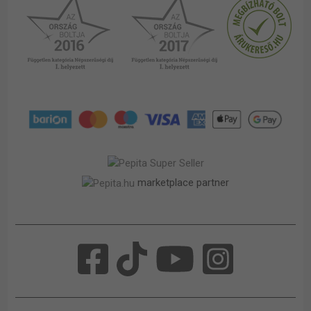
marketplace partner