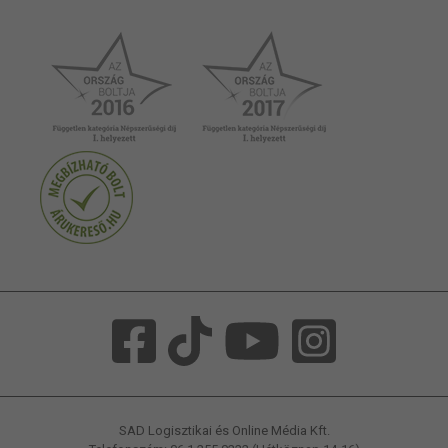
SAD Logisztikai és Online Média Kft.