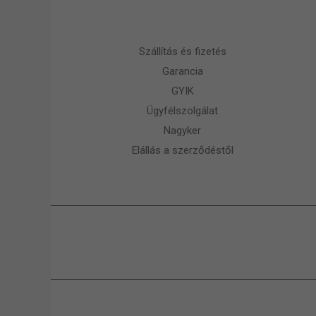
Szállítás és fizetés
Garancia
GYIK
Ügyfélszolgálat
Nagyker
Elállás a szerződéstől