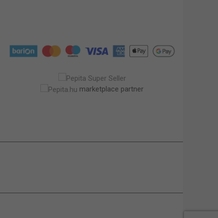
marketplace partner