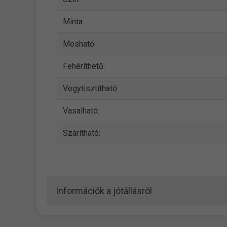
Minta:
Mosható:
Fehéríthető:
Vegytisztítható:
Vasalható:
Szárítható:
Információk a jótállásról