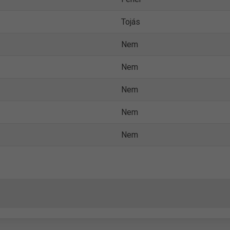
Tojás
Nem
Nem
Nem
Nem
Nem