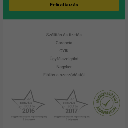
Szállítás és fizetés
Garancia
GYIK
Ügyfélszolgálat
Nagyker
Elállás a szerződéstől