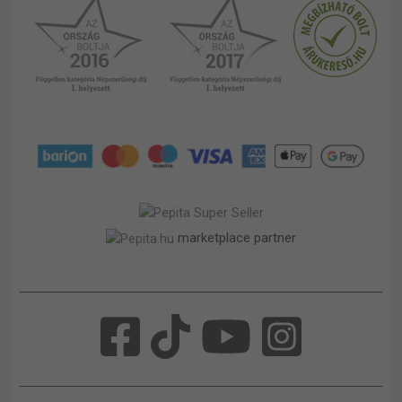
marketplace partner