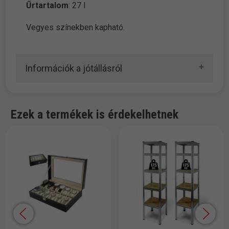
Űrtartalom
: 27 l
Vegyes színekben kapható.
Információk a jótállásról
Ezek a termékek is érdekelhetnek