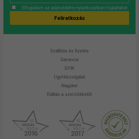
Elfogadom az
adatvédelmi nyilatkozatban
foglaltakat
Szállítás és fizetés
Garancia
GYIK
Ügyfélszolgálat
Nagyker
Elállás a szerződéstől