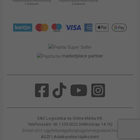
marketplace partner
SAD Logisztikai és Online Média Kft.
Telefonszám: 06 1 255 0222 (Hétköznap 14-16)
ÁSZF
|
Adatkezelési tájékoztató