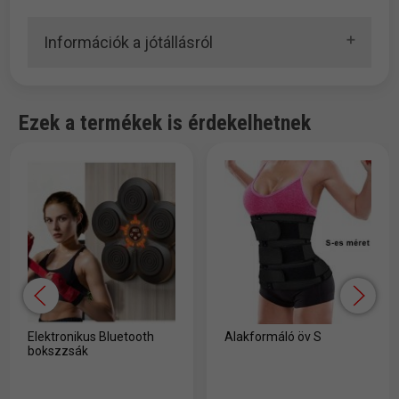
Információk a jótállásról
Ezek a termékek is érdekelhetnek
Elektronikus Bluetooth
Alakformáló öv S
bokszzsák