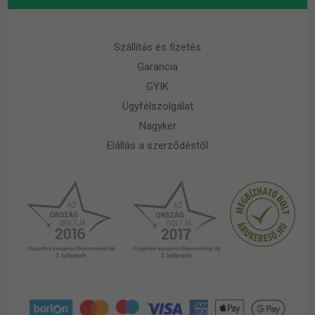
Szállítás és fizetés
Garancia
GYIK
Ügyfélszolgálat
Nagyker
Elállás a szerződéstől