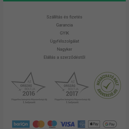
Szállítás és fizetés
Garancia
GYIK
Ügyfélszolgálat
Nagyker
Elállás a szerződéstől