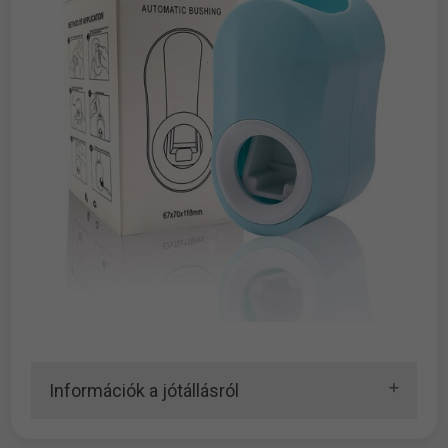
Információk a jótállásról