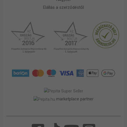
Elállás a szerződéstől
marketplace partner