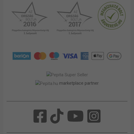
marketplace partner