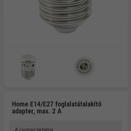
Home E14/E27 foglalatátalakító
adapter, max. 2 A
A csomag tartalma: