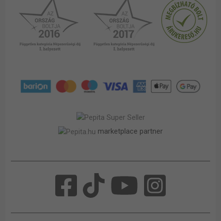
marketplace partner