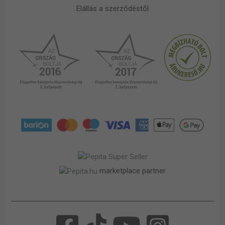
Elállás a szerződéstől
marketplace partner