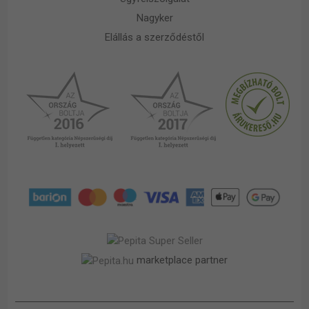
Nagyker
Elállás a szerződéstől
marketplace partner