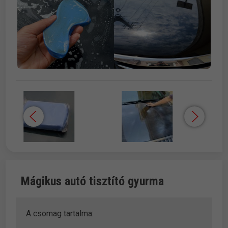
Mágikus autó tisztító gyurma
A csomag tartalma: